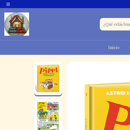
Inicio