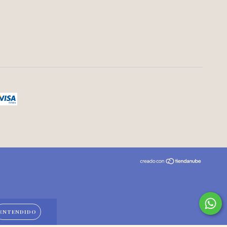
ENTENDIDO