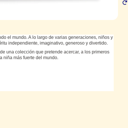
odo el mundo. A lo largo de varias generaciones, niños y
ritu independiente, imaginativo, generoso y divertido.
 de una colección que pretende acercar, a los primeros
 la niña más fuerte del mundo.