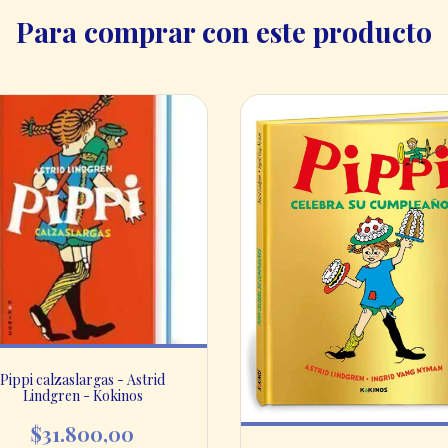
Para comprar con este producto
Pippi calzaslargas - Astrid
Lindgren - Kokinos
$31.800,00