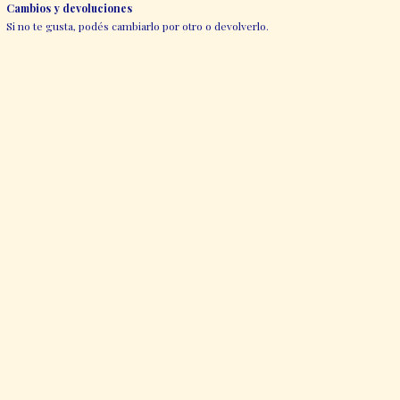
Cambios y devoluciones
Si no te gusta, podés cambiarlo por otro o devolverlo.