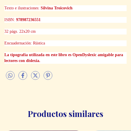
Texto e ilustraciones:
Silvina Troicovich
ISBN:
978987236551
32 págs. 22x20 cm
Encuadernación: Rústica
La tipografía utilizada en este libro es OpenDyslexic amigable para
lectores con dislexia.
Productos similares