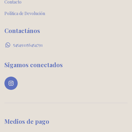
Contacto
Política de Devolución
Contactános
545491156454791
Sigamos conectados
Medios de pago