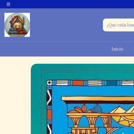
Inicio