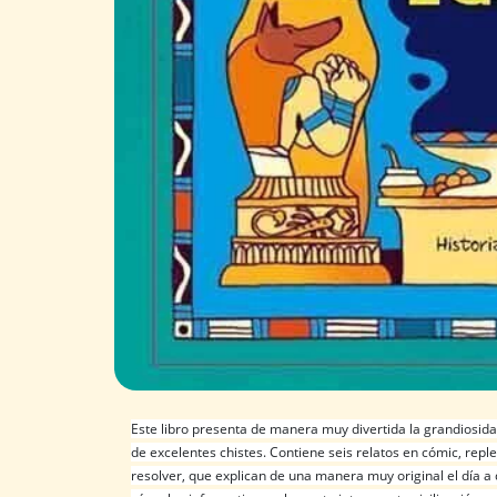
Este libro presenta de manera muy divertida la grandiosidad
de excelentes chistes. Contiene seis relatos en cómic, reple
resolver, que explican de una manera muy original el día a d