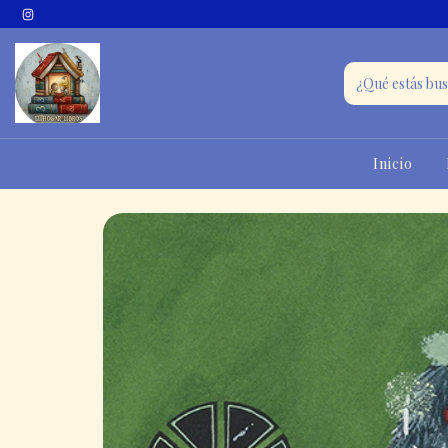
Inicio