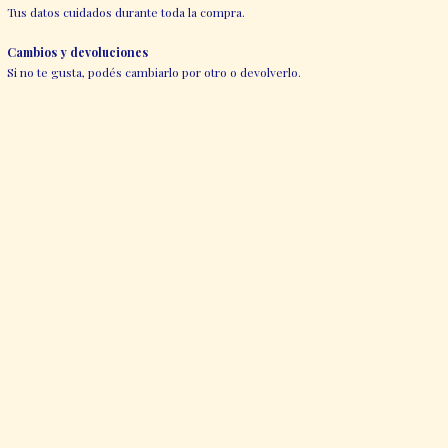
Tus datos cuidados durante toda la compra.
Cambios y devoluciones
Si no te gusta, podés cambiarlo por otro o devolverlo.