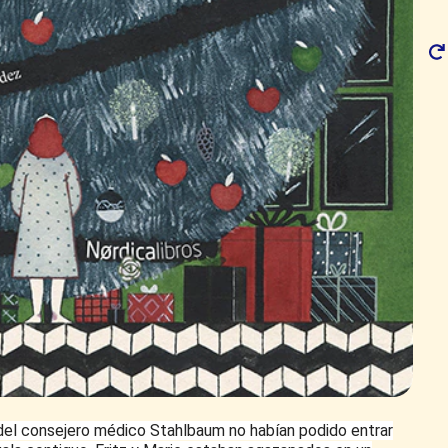
 del consejero médico Stahlbaum no habían podido entrar