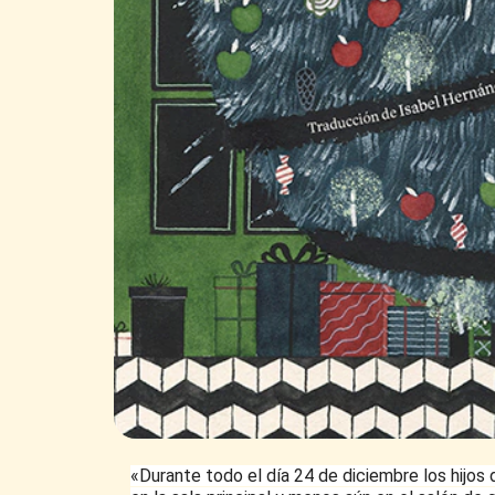
«Durante todo el día 24 de diciembre los hijos